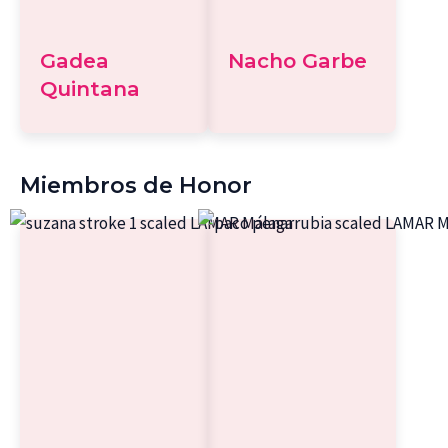
Gadea
Nacho Garbe
Quintana
Miembros de Honor