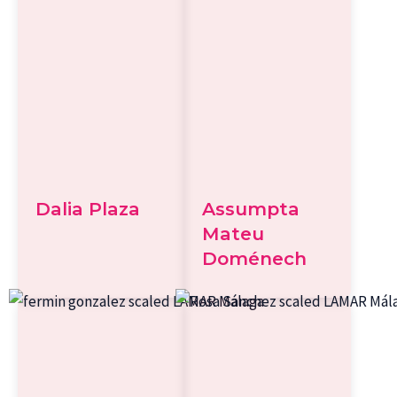
Dalia Plaza
Assumpta
Mateu
Doménech