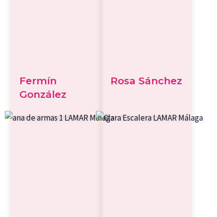
Fermín
Rosa Sánchez
González