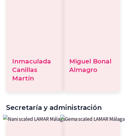
Inmaculada
Miguel Bonal
Canillas
Almagro
Martín
Secretaría y administración