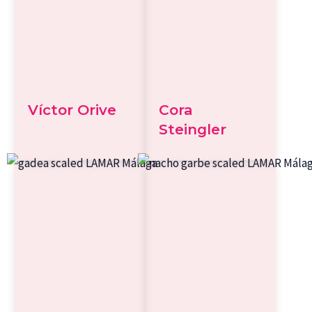
Víctor Orive
Cora
Steingler