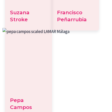
Suzana
Francisco
Stroke
Peñarrubia
Pepa
Campos