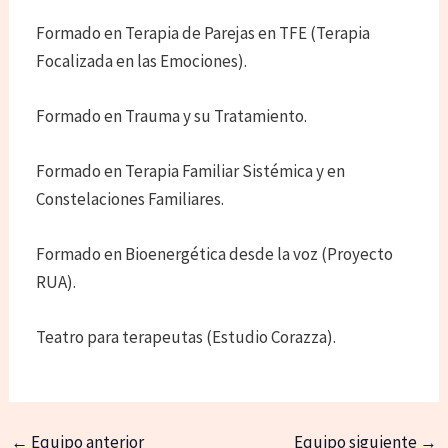
Formado en Terapia de Parejas en TFE (Terapia
Focalizada en las Emociones).
Formado en Trauma y su Tratamiento.
Formado en Terapia Familiar Sistémica y en
Constelaciones Familiares.
Formado en Bioenergética desde la voz (Proyecto
RUA).
Teatro para terapeutas (Estudio Corazza).
←
Equipo anterior
Equipo siguiente
→