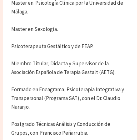
Master en Psicología Clínica por la Universidad de
Málaga.
Master en Sexología.
Psicoterapeuta Gestáltico y de FEAP.
Miembro Titular, Didacta y Supervisor de la
Asociación Española de Terapia Gestalt (AETG).
Formado en Eneagrama, Psicoterapia Integrativa y
Transpersonal (Programa SAT), con el Dr. Claudio
Naranjo.
Postgrado Técnicas Análisis y Conducción de
Grupos, con Francisco Peñarrubia.