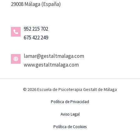
29008 Málaga (España)
952 215 702
675 422 249
lamar@gestaltmalaga.com
www.gestaltmalaga.com
© 2026 Escuela de Psicoterapia Gestalt de Málaga
Política de Privacidad
Aviso Legal
Política de Cookies