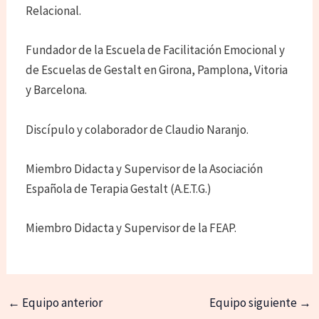
Relacional.
Fundador de la Escuela de Facilitación Emocional y
de Escuelas de Gestalt en Girona, Pamplona, Vitoria
y Barcelona.
Discípulo y colaborador de Claudio Naranjo.
Miembro Didacta y Supervisor de la Asociación
Española de Terapia Gestalt (A.E.T.G.)
Miembro Didacta y Supervisor de la FEAP.
←
Equipo anterior
Equipo siguiente
→