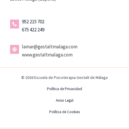
952 215 702
675 422 249
lamar@gestaltmalaga.com
www.gestaltmalaga.com
© 2026 Escuela de Psicoterapia Gestalt de Málaga
Política de Privacidad
Aviso Legal
Política de Cookies