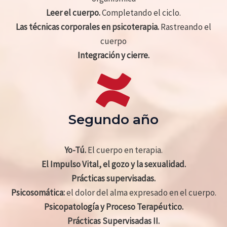
Leer el cuerpo.
Completando el ciclo.
Las técnicas corporales en psicoterapia.
Rastreando el
cuerpo
Integración y cierre.
Segundo año
Yo-Tú.
El cuerpo en terapia.
El Impulso Vital, el gozo y la sexualidad.
Prácticas supervisadas.
Psicosomática:
el dolor del alma expresado en el cuerpo.
Psicopatología y Proceso Terapéutico.
Prácticas Supervisadas II.