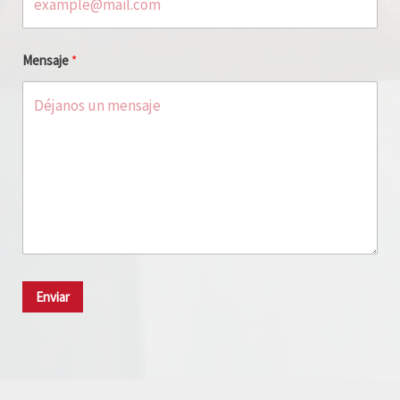
Mensaje
Enviar