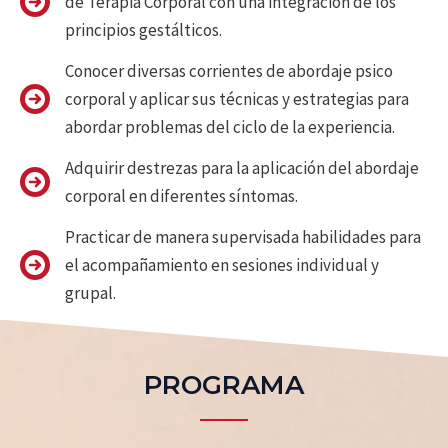
de Terapia Corporal con una integración de los
principios gestálticos.
Conocer diversas corrientes de abordaje psico
corporal y aplicar sus técnicas y estrategias para
abordar problemas del ciclo de la experiencia.
Adquirir destrezas para la aplicación del abordaje
corporal en diferentes síntomas.
Practicar de manera supervisada habilidades para
el acompañamiento en sesiones individual y
grupal.
PROGRAMA