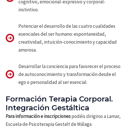
cognitivo, emocional-expresivo y corporal-
instintivo.
Potenciar el desarrollo de las cuatro cualidades
esenciales del ser humano: espontaneidad,
creatividad, intuición-conocimiento y capacidad
amorosa.
Desarrollar la conciencia para favorecer el proceso
de autoconocimiento y transformación desde el
ego o personalidad al ser esencial.
Formación Terapia Corporal.
Integración Gestáltica
Para información e inscripciones
podéis dirigiros a Lamar,
Escuela de Psicoterapia Gestalt de Málaga