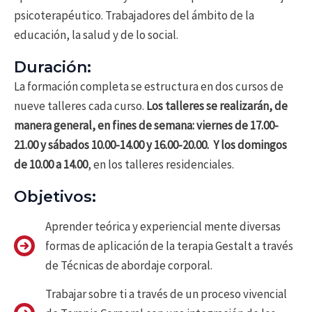
psicoterapéutico. Trabajadores del ámbito de la
educación, la salud y de lo social.
Duración:
La formación completa se estructura en dos cursos de
nueve talleres cada curso.
Los talleres se realizarán, de
manera general, en fines de semana: viernes de 17.00-
21.00 y sábados 10.00-14.00 y 16.00-20.00. Y los domingos
de 10.00 a 14.00
, en los talleres residenciales.
Objetivos:
Aprender teórica y experiencial mente diversas
formas de aplicación de la terapia Gestalt a través
de Técnicas de abordaje corporal.
Trabajar sobre ti a través de un proceso vivencial