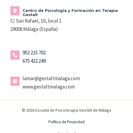
Centro de Psicología y Formación en Terapia
Gestalt
C/ San Rafael, 10, local 1
29008 Málaga (España)
952 215 702
675 422 249
lamar@gestaltmalaga.com
www.gestaltmalaga.com
© 2026 Escuela de Psicoterapia Gestalt de Málaga
Política de Privacidad