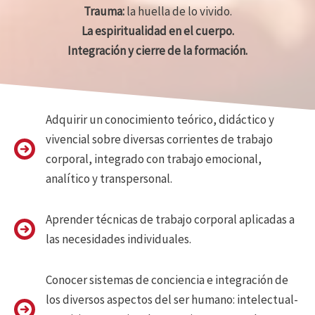
Trauma:
la huella de lo vivido.
La espiritualidad en el cuerpo.
Integración y cierre de la formación.
Adquirir un conocimiento teórico, didáctico y
vivencial sobre diversas corrientes de trabajo
corporal, integrado con trabajo emocional,
analítico y transpersonal.
Aprender técnicas de trabajo corporal aplicadas a
las necesidades individuales.
Conocer sistemas de conciencia e integración de
los diversos aspectos del ser humano: intelectual-