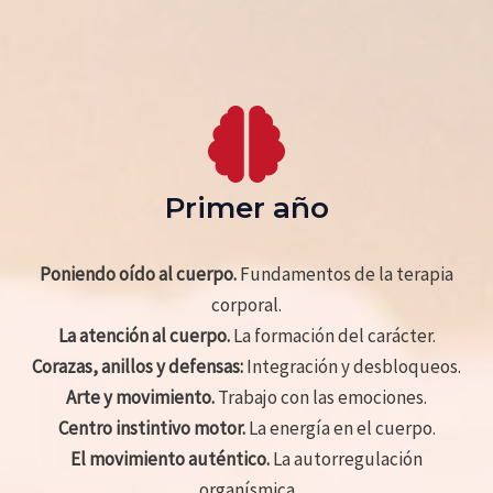
Primer año
Poniendo oído al cuerpo.
Fundamentos de la terapia
corporal.
La atención al cuerpo.
La formación del carácter.
Corazas, anillos y defensas:
Integración y desbloqueos.
Arte y movimiento.
Trabajo con las emociones.
Centro instintivo motor.
La energía en el cuerpo.
El movimiento auténtico.
La autorregulación
organísmica