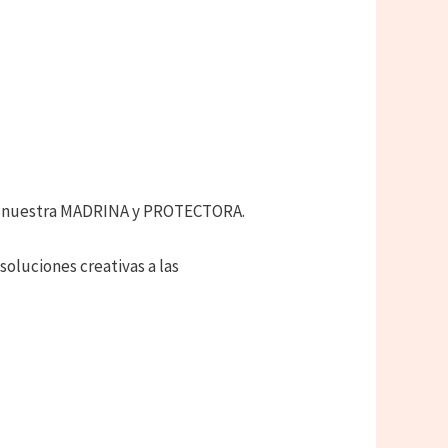
re nuestra MADRINA y PROTECTORA.
soluciones creativas a las