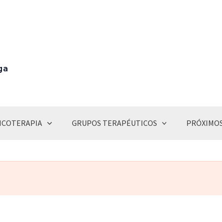
ga
ICOTERAPIA
GRUPOS TERAPÉUTICOS
PRÓXIMOS