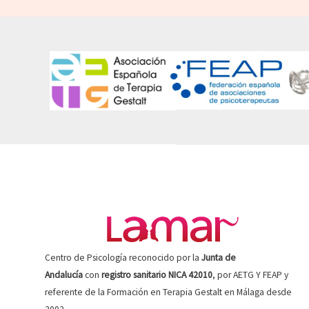
Centro de Psicología reconocido por la
Junta de
Andalucía
con
registro sanitario NICA 42010
, por AETG Y FEAP y
referente de la Formación en Terapia Gestalt en Málaga desde