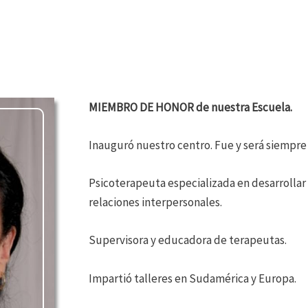
MIEMBRO DE HONOR de nuestra Escuela.
Inauguró nuestro centro. Fue y será siemp
Psicoterapeuta especializada en desarrollar 
relaciones interpersonales.
Supervisora y educadora de terapeutas.
Impartió talleres en Sudamérica y Europa.