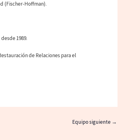
ad (Fischer-Hoffman).
 desde 1989.
Restauración de Relaciones para el
Equipo siguiente
→