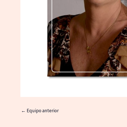
←
Equipo anterior