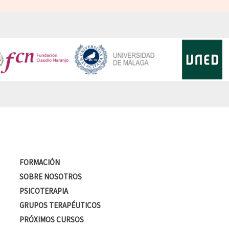
FORMACIÓN
SOBRE NOSOTROS
PSICOTERAPIA
GRUPOS TERAPÉUTICOS
PRÓXIMOS CURSOS