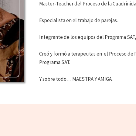
Master-Teacher del Proceso de la Cuadrinid
Especialista en el trabajo de parejas.
Integrante de los equipos del Programa SAT,
Creó y formó a terapeutas en el Proceso de 
Programa SAT.
Y sobre todo… MAESTRA Y AMIGA.